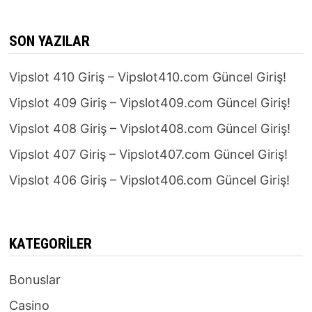
SON YAZILAR
Vipslot 410 Giriş – Vipslot410.com Güncel Giriş!
Vipslot 409 Giriş – Vipslot409.com Güncel Giriş!
Vipslot 408 Giriş – Vipslot408.com Güncel Giriş!
Vipslot 407 Giriş – Vipslot407.com Güncel Giriş!
Vipslot 406 Giriş – Vipslot406.com Güncel Giriş!
KATEGORILER
Bonuslar
Casino