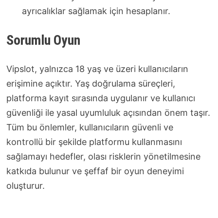
ayrıcalıklar sağlamak için hesaplanır.
Sorumlu Oyun
Vipslot, yalnızca 18 yaş ve üzeri kullanıcıların
erişimine açıktır. Yaş doğrulama süreçleri,
platforma kayıt sırasında uygulanır ve kullanıcı
güvenliği ile yasal uyumluluk açısından önem taşır.
Tüm bu önlemler, kullanıcıların güvenli ve
kontrollü bir şekilde platformu kullanmasını
sağlamayı hedefler, olası risklerin yönetilmesine
katkıda bulunur ve şeffaf bir oyun deneyimi
oluşturur.