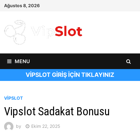
Skip
Ağustos 8, 2026
to
content
MENU
VIPSLOT GIRIŞ IÇIN TIKLAYINIZ
VIPSLOT
Vipslot Sadakat Bonusu
by
Ekim 22, 2025