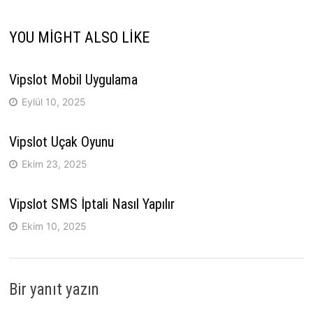
YOU MIGHT ALSO LIKE
Vipslot Mobil Uygulama
Eylül 10, 2025
Vipslot Uçak Oyunu
Ekim 23, 2025
Vipslot SMS İptali Nasıl Yapılır
Ekim 10, 2025
Bir yanıt yazın