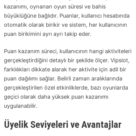
kazanımı, oynanan oyun süresi ve bahis
büyüklüğüne bağlıdır. Puanlar, kullanıcı hesabında
otomatik olarak birikir ve sistem, her kullanıcının
puan birikimini ayrı ayrı takip eder.
Puan kazanım süreci, kullanıcının hangi aktiviteleri
gerçekleştirdiğini detaylı bir şekilde ölçer. Vipslot,
farklılıkları dikkate alarak her aktivite için adil bir
puan dağılımı sağlar. Belirli zaman aralıklarında
gerçekleştirilen özel etkinliklerde, bazı oyunlarda
geçici olarak daha yüksek puan kazanımı
uygulanabilir.
Üyelik Seviyeleri ve Avantajlar