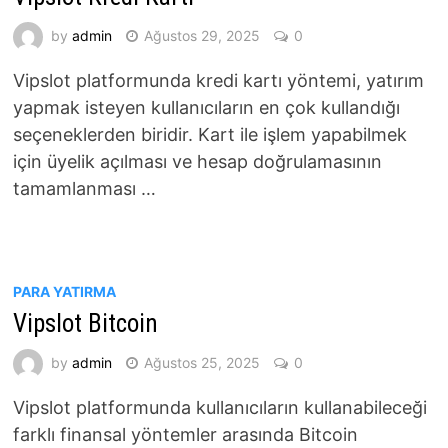
by
admin
Ağustos 29, 2025
0
Vipslot platformunda kredi kartı yöntemi, yatırım
yapmak isteyen kullanıcıların en çok kullandığı
seçeneklerden biridir. Kart ile işlem yapabilmek
için üyelik açılması ve hesap doğrulamasının
tamamlanması …
PARA YATIRMA
Vipslot Bitcoin
by
admin
Ağustos 25, 2025
0
Vipslot platformunda kullanıcıların kullanabileceği
farklı finansal yöntemler arasında Bitcoin