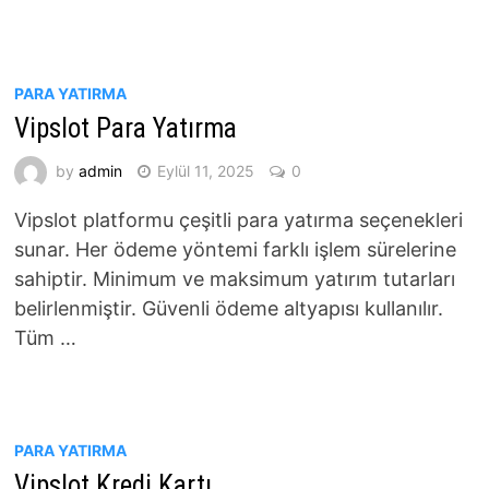
PARA YATIRMA
Vipslot Para Yatırma
by
admin
Eylül 11, 2025
0
Vipslot platformu çeşitli para yatırma seçenekleri
sunar. Her ödeme yöntemi farklı işlem sürelerine
sahiptir. Minimum ve maksimum yatırım tutarları
belirlenmiştir. Güvenli ödeme altyapısı kullanılır.
Tüm …
PARA YATIRMA
Vipslot Kredi Kartı