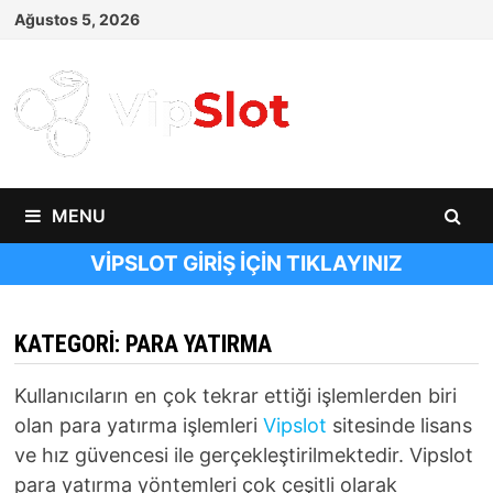
Skip
Ağustos 5, 2026
to
content
MENU
VIPSLOT GIRIŞ IÇIN TIKLAYINIZ
KATEGORI:
PARA YATIRMA
Kullanıcıların en çok tekrar ettiği işlemlerden biri
olan para yatırma işlemleri
Vipslot
sitesinde lisans
ve hız güvencesi ile gerçekleştirilmektedir. Vipslot
para yatırma yöntemleri çok çeşitli olarak