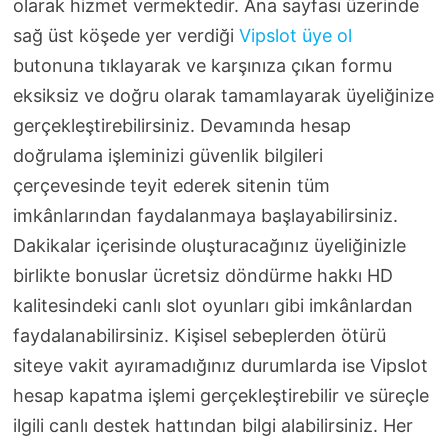
olarak hizmet vermektedir. Ana sayfası üzerinde
sağ üst köşede yer verdiği
Vipslot üye ol
butonuna tıklayarak ve karşınıza çıkan formu
eksiksiz ve doğru olarak tamamlayarak üyeliğinize
gerçekleştirebilirsiniz. Devamında hesap
doğrulama işleminizi güvenlik bilgileri
çerçevesinde teyit ederek sitenin tüm
imkânlarından faydalanmaya başlayabilirsiniz.
Dakikalar içerisinde oluşturacağınız üyeliğinizle
birlikte bonuslar ücretsiz döndürme hakkı HD
kalitesindeki canlı slot oyunları gibi imkânlardan
faydalanabilirsiniz. Kişisel sebeplerden ötürü
siteye vakit ayıramadığınız durumlarda ise Vipslot
hesap kapatma işlemi gerçekleştirebilir ve süreçle
ilgili canlı destek hattından bilgi alabilirsiniz. Her