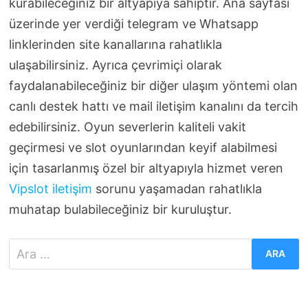
kurabileceğiniz bir altyapıya sahiptir. Ana sayfası
üzerinde yer verdiği telegram ve Whatsapp
linklerinden site kanallarına rahatlıkla
ulaşabilirsiniz. Ayrıca çevrimiçi olarak
faydalanabileceğiniz bir diğer ulaşım yöntemi olan
canlı destek hattı ve mail iletişim kanalını da tercih
edebilirsiniz. Oyun severlerin kaliteli vakit
geçirmesi ve slot oyunlarından keyif alabilmesi
için tasarlanmış özel bir altyapıyla hizmet veren
Vipslot iletişim
sorunu yaşamadan rahatlıkla
muhatap bulabileceğiniz bir kuruluştur.
Arama: