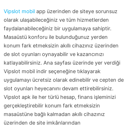
Vipslot mobil
app üzerinden de siteye sorunsuz
olarak ulaşabileceğiniz ve tüm hizmetlerden
faydalanabileceğiniz bir uygulamaya sahiptir.
Masaüstü konforu ile bulunduğunuz yerden
konum fark etmeksizin akıllı cihazınız üzerinden
de slot oyunları oynayabilir ve kazancınızı
katlayabilirsiniz. Ana sayfası üzerinde yer verdiği
Vipslot mobil indir seçeneğine tıklayarak
uygulamayı ücretsiz olarak edinebilir ve cepten de
slot oyunları heyecanını devam ettirebilirsiniz.
Vipslot apk ile her türlü hesap, finans işleminizi
gerçekleştirebilir konum fark etmeksizin
masaüstüne bağlı kalmadan akıllı cihazınız
üzerinden de site imkânlarından