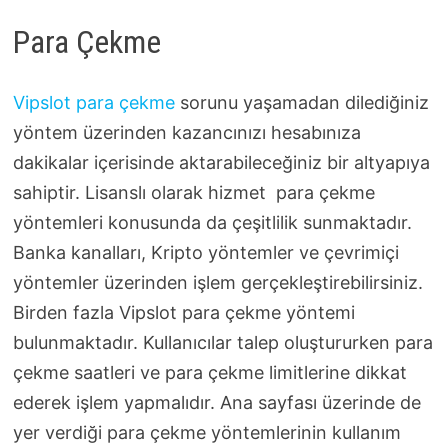
Para Çekme
Vipslot para çekme
sorunu yaşamadan dilediğiniz
yöntem üzerinden kazancınızı hesabınıza
dakikalar içerisinde aktarabileceğiniz bir altyapıya
sahiptir. Lisanslı olarak hizmet para çekme
yöntemleri konusunda da çeşitlilik sunmaktadır.
Banka kanalları, Kripto yöntemler ve çevrimiçi
yöntemler üzerinden işlem gerçekleştirebilirsiniz.
Birden fazla Vipslot para çekme yöntemi
bulunmaktadır. Kullanıcılar talep oluştururken para
çekme saatleri ve para çekme limitlerine dikkat
ederek işlem yapmalıdır. Ana sayfası üzerinde de
yer verdiği para çekme yöntemlerinin kullanım