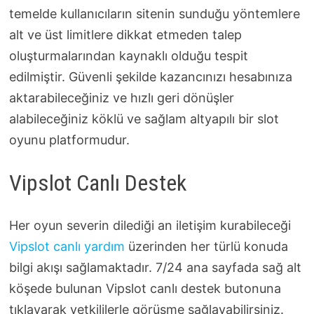
temelde kullanıcıların sitenin sunduğu yöntemlere
alt ve üst limitlere dikkat etmeden talep
oluşturmalarından kaynaklı olduğu tespit
edilmiştir. Güvenli şekilde kazancınızı hesabınıza
aktarabileceğiniz ve hızlı geri dönüşler
alabileceğiniz köklü ve sağlam altyapılı bir slot
oyunu platformudur.
Vipslot Canlı Destek
Her oyun severin dilediği an iletişim kurabileceği
Vipslot canlı yardım
üzerinden her türlü konuda
bilgi akışı sağlamaktadır. 7/24 ana sayfada sağ alt
köşede bulunan Vipslot canlı destek butonuna
tıklayarak yetkililerle görüşme sağlayabilirsiniz.