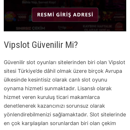
Vipslot Güvenilir Mi?
Güvenilir slot oyunları sitelerinden biri olan Vipslot
sitesi Türkiye’de dâhil olmak üzere birçok Avrupa
ülkesinde kesintisiz olarak canlı slot oyunu
oynama hizmeti sunmaktadır. Lisanslı olarak
hizmet veren kuruluş ticari makamlarca
denetlenerek kazancınızı sorunsuz olarak
yönlendirebilmenizi sağlamaktadır. Slot sitelerinde
en çok karşılaşılan sorunlardan biri olan çekim