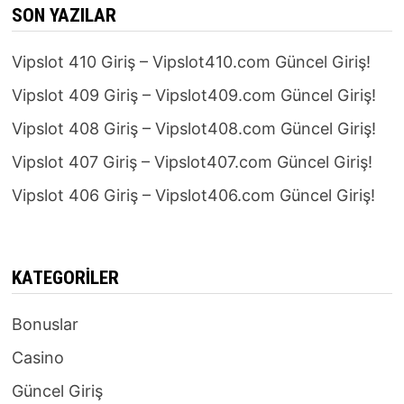
SON YAZILAR
Vipslot 410 Giriş – Vipslot410.com Güncel Giriş!
Vipslot 409 Giriş – Vipslot409.com Güncel Giriş!
Vipslot 408 Giriş – Vipslot408.com Güncel Giriş!
Vipslot 407 Giriş – Vipslot407.com Güncel Giriş!
Vipslot 406 Giriş – Vipslot406.com Güncel Giriş!
KATEGORILER
Bonuslar
Casino
Güncel Giriş