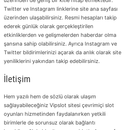
üzerinden de geniş bir kitle hitap etmektedir.
Twitter ve Instagram linklerine site ana sayfası
üzerinden ulaşabilirsiniz. Resmi hesapları takip
ederek günlük olarak gerçekleştirilen
etkinliklerden ve gelişmelerden haberdar olma
şansına sahip olabilirsiniz. Ayrıca Instagram ve
Twitter bildirimlerinizi açarak da anlık olarak site
yeniliklerini yakından takip edebilirsiniz.
İletişim
Hem yazılı hem de sözlü olarak ulaşım
sağlayabileceğiniz Vipslot sitesi çevrimiçi slot
oyunları hizmetinden faydalanırken yetkili
birimlerle de sorunsuz olarak bağlantı