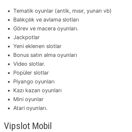
Tematik oyunlar (antik, mısır, yunan vb)
Balıkçılık ve avlama slotları
Görev ve macera oyunları.
Jackpotlar
Yeni eklenen slotlar
Bonus satın alma oyunları
Video slotlar.
Popüler slotlar
Piyango oyunları
Kazı kazan oyunları
Mini oyunlar
Atari oyunları.
Vipslot Mobil