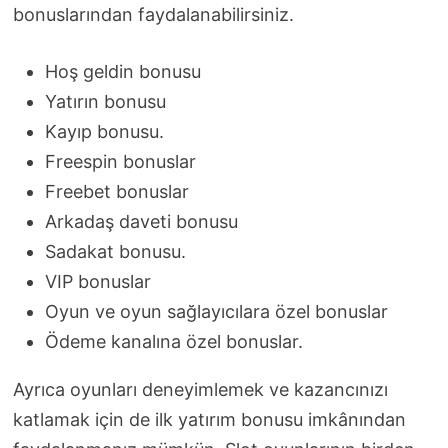
bonuslarından faydalanabilirsiniz.
Hoş geldin bonusu
Yatırın bonusu
Kayıp bonusu.
Freespin bonuslar
Freebet bonuslar
Arkadaş daveti bonusu
Sadakat bonusu.
VIP bonuslar
Oyun ve oyun sağlayıcılara özel bonuslar
Ödeme kanalına özel bonuslar.
Ayrıca oyunları deneyimlemek ve kazancınızı
katlamak için de ilk yatırım bonusu imkânından