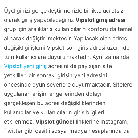
Üyeliğinizi gerçekleştirmenizle birlikte ücretsiz
olarak giriş yapabileceğiniz
Vipslot giriş adresi
grup için aralıklarla kullanıcıların konforu da temel
alınarak değiştirilmektedir. Yapılacak olan adres
değişikliği işlemi Vipslot son giriş adresi üzerinden
tüm kullanıcılara duyurulmaktadır. Aynı zamanda
Vipslot yeni giriş
adresini de paylaşan site
yetkilileri bir sonraki girişin yeni adresini
öncesinde oyun severlere duyurmaktadır. Sitelere
uygulanan erişim engellerinden dolayı
gerçekleşen bu adres değişikliklerinden
kullanıcılar ve kullanıcıların giriş bilgileri
etkilenmez.
Vipslot güncel
linklerine Instagram,
Twitter gibi çeşitli sosyal medya hesaplarında da