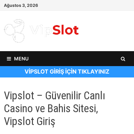
Skip
Ağustos 3, 2026
to
content
MENU
VIPSLOT GIRIŞ IÇIN TIKLAYINIZ
Vipslot – Güvenilir Canlı
Casino ve Bahis Sitesi,
Vipslot Giriş