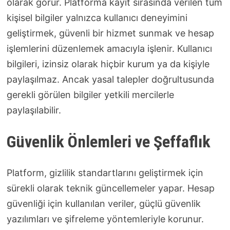
olarak görür. Platforma kayıt sırasında verilen tüm
kişisel bilgiler yalnızca kullanıcı deneyimini
geliştirmek, güvenli bir hizmet sunmak ve hesap
işlemlerini düzenlemek amacıyla işlenir. Kullanıcı
bilgileri, izinsiz olarak hiçbir kurum ya da kişiyle
paylaşılmaz. Ancak yasal talepler doğrultusunda
gerekli görülen bilgiler yetkili mercilerle
paylaşılabilir.
Güvenlik Önlemleri ve Şeffaflık
Platform, gizlilik standartlarını geliştirmek için
sürekli olarak teknik güncellemeler yapar. Hesap
güvenliği için kullanılan veriler, güçlü güvenlik
yazılımları ve şifreleme yöntemleriyle korunur.