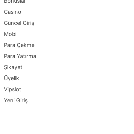
Bonuslar
Casino
Güncel Giriş
Mobil
Para Çekme
Para Yatırma
Şikayet
Üyelik
Vipslot
Yeni Giriş