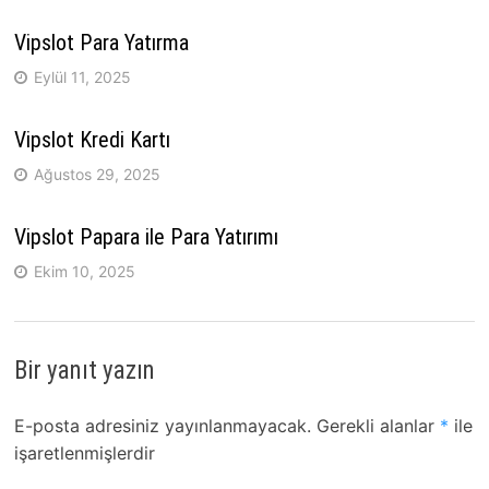
Vipslot Para Yatırma
Eylül 11, 2025
Vipslot Kredi Kartı
Ağustos 29, 2025
Vipslot Papara ile Para Yatırımı
Ekim 10, 2025
Bir yanıt yazın
E-posta adresiniz yayınlanmayacak.
Gerekli alanlar
*
ile
işaretlenmişlerdir