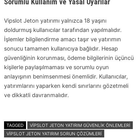
Sorumlu Kullanım ve Yasal Uyarılar
Vipslot Jeton yatırımı yalnızca 18 yaşını
doldurmuş kullanıcılar tarafından yapılmalıdır.
İşlemler bilgilendirme amacı taşır ve yatırımın
sonucu tamamen kullanıcıya bağlıdır. Hesap
güvenliğinin korunması, ödeme bilgilerinin üçüncü
kişilerle paylaşılmaması ve sorumlu oyun
anlayışının benimsenmesi önemlidir. Kullanıcılar,
yatırımlarını yaparken kendi sınırlarını gözetmeli
ve dikkatli davranmalıdır.
TAGGED
VIPSLOT JETON YATIRIM GÜVENLIK ÖNLEMLERI
VIPSLOT JETON YATIRIM SORUN ÇÖZÜMLERI