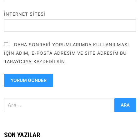
İNTERNET SITESI
DAHA SONRAKI YORUMLARIMDA KULLANILMASI
IÇIN ADIM, E-POSTA ADRESIM VE SITE ADRESIM BU
TARAYICIYA KAYDEDILSIN.
Arama:
SON YAZILAR