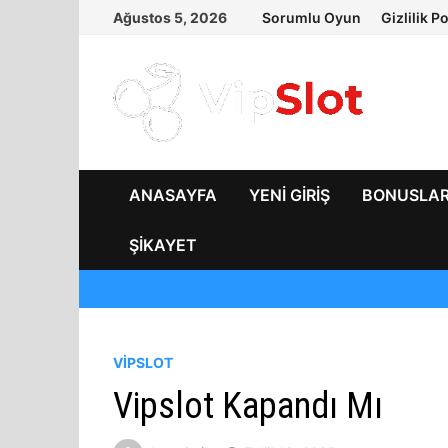
Skip
Ağustos 5, 2026
Sorumlu Oyun
Gizlilik Po
to
content
ANASAYFA
YENI GIRIŞ
BONUSLA
ŞIKAYET
VIPSLOT
Vipslot Kapandı Mı