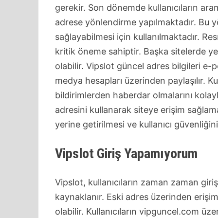
gerekir. Son dönemde kullanıcıların ar
adrese yönlendirme yapılmaktadır. Bu yön
sağlayabilmesi için kullanılmaktadır. Re
kritik öneme sahiptir. Başka sitelerde y
olabilir. Vipslot güncel adres bilgileri e
medya hesapları üzerinden paylaşılır. Kull
bildirimlerden haberdar olmalarını kolayl
adresini kullanarak siteye erişim sağlama
yerine getirilmesi ve kullanıcı güvenliği
Vipslot Giriş Yapamıyorum
Vipslot, kullanıcıların zaman zaman giri
kaynaklanır. Eski adres üzerinden erişim
olabilir. Kullanıcıların vipguncel.com ü