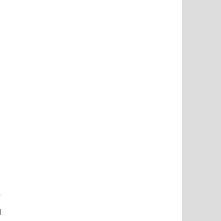
Next
T
post:
u