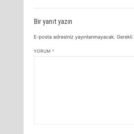
Bir yanıt yazın
E-posta adresiniz yayınlanmayacak.
Gerekli
YORUM
*