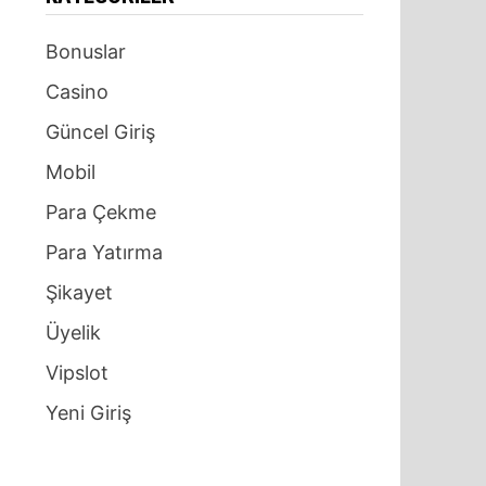
Bonuslar
Casino
Güncel Giriş
Mobil
Para Çekme
Para Yatırma
Şikayet
Üyelik
Vipslot
Yeni Giriş