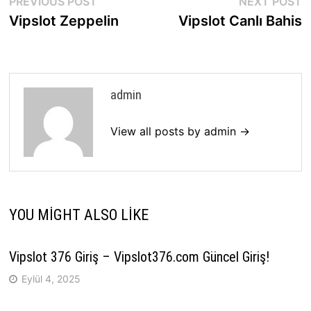
Yazı
Previous
N
PREVIOUS POST
NEXT POST
post:
p
Vipslot Zeppelin
Vipslot Canlı Bahis
gezinmesi
admin
View all posts by admin →
YOU MIGHT ALSO LIKE
Vipslot 376 Giriş – Vipslot376.com Güncel Giriş!
Eylül 4, 2025