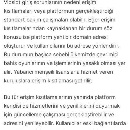
Vipslot giriş sorunlarının nedeni erişim
kısıtlamaları veya platformun gerçekleştirdiği
standart bakım çalışmaları olabilir. Eğer erişim
kısıtlamalarından kaynaklanan bir durum söz
konusu ise platform yeni bir domain adresi
oluşturur ve kullanıcılarını bu adrese yönlendirir.
Bu durumun başlıca sebebi ülkemizde çevrimiçi
bahis oyunlarının ve işlemlerinin yasaklı olması yer
alır. Yabancı menşeili lisanslarla hizmet veren
kuruluşlara erişim kısıtlaması getirilir.
Bu tür erişim kısıtlamalarının yanında platform
kendisi de hizmetlerini ve yeniliklerini duyurmak
için güncelleme çalışması gerçekleştirebilir ve
adresini yenileyebilir. Kullanıcılar eski bağlantılarda