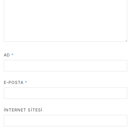
AD
*
E-POSTA
*
İNTERNET SITESI