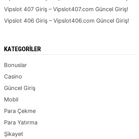
Vipslot 407 Giriş – Vipslot407.com Güncel Giriş!
Vipslot 406 Giriş – Vipslot406.com Güncel Giriş!
KATEGORILER
Bonuslar
Casino
Güncel Giriş
Mobil
Para Çekme
Para Yatırma
Şikayet