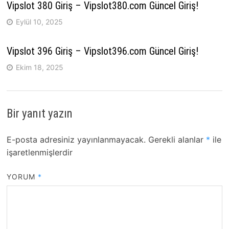
Vipslot 380 Giriş – Vipslot380.com Güncel Giriş!
Eylül 10, 2025
Vipslot 396 Giriş – Vipslot396.com Güncel Giriş!
Ekim 18, 2025
Bir yanıt yazın
E-posta adresiniz yayınlanmayacak.
Gerekli alanlar
*
ile
işaretlenmişlerdir
YORUM
*