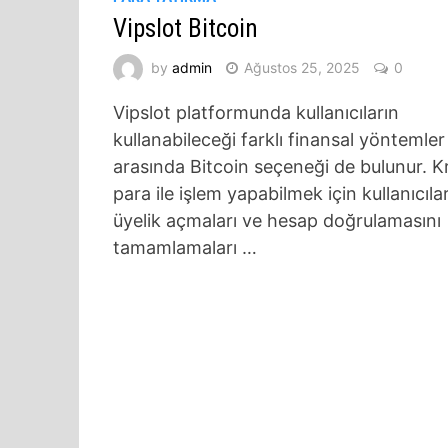
Vipslot Bitcoin
by
admin
Ağustos 25, 2025
0
Vipslot platformunda kullanıcıların
kullanabileceği farklı finansal yöntemler
arasında Bitcoin seçeneği de bulunur. K
para ile işlem yapabilmek için kullanıcıla
üyelik açmaları ve hesap doğrulamasını
tamamlamaları …