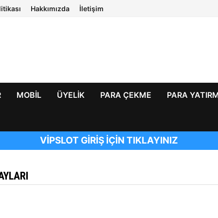
litikası
Hakkımızda
İletişim
R
MOBIL
ÜYELIK
PARA ÇEKME
PARA YATIR
VIPSLOT GIRIŞ IÇIN TIKLAYINIZ
AYLARI